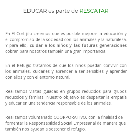
EDUCAR es parte de
RESCATAR
En El Cortijillo creemos que es posible mejorar la educación y
el compromiso de la sociedad con los animales y la naturaleza.
Y para ello,
cuidar a los niños y las futuras generaciones
cobran para nosotros también una gran importancia.
En el Refugio tratamos de que los niños puedan convivir con
los animales, cuidarles y aprender a ser sensibles y aprender
con ellos y con el entorno natural
.
Realizamos visitas guiadas en grupos reducidos para grupos
reducidos y familias. Nuestro objetivo es despertar la empatía
y educar en una tendencia responsable de los animales.
Realizamos voluntariado COORPORATIVO, con la finalidad de
fomentar la Responsabilidad Social Empresarial de manera que
también nos ayudan a sostener el refugio.