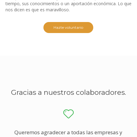
tiempo, sus conocimientos o un aportación económica. Lo que
nos dicen es que es maravilloso.
Hazte voluntario
Gracias a nuestros colaboradores.
Queremos agradecer a todas las empresas y