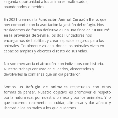
segunda oportunidad a los animales maltratados,
abandonados o heridos.
En 2021 creamos la
Fundación Animal Corazón Bello
, que
hoy comparte con la asociación la gestión del refugio. Nos
trasladamos de forma definitiva a una una finca de
10.000 m²
en la provincia de Sevilla
, los dos Fundadores nos
encargamos de habilitar, y crear espacios seguros para los
animales. Totalmente vallada, donde los animales viven en
espacios amplios y abiertos el resto de sus vidas.
No son mercancía ni atracción: son individuos con historia.
Nuestro trabajo consiste en cuidarlos, alimentarlos y
devolverles la confianza que un día perdieron.
Somos un
Refugio de animales
respetuoso con otras
formas de pensar. Nuestro objetivo es promover el respeto
por la naturaleza, por nuestro planeta y por los animales. Y lo
que hacemos realmente es cuidar, alimentar y dar afecto y
libertad a los animales a los que cuidamos.