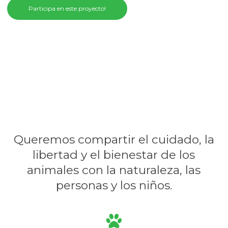
Participa en este proyecto!
Queremos compartir el cuidado, la
libertad y el bienestar de los
animales con la naturaleza, las
personas y los niños.