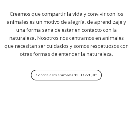
Creemos que compartir la vida y convivir con los
animales es un motivo de alegría, de aprendizaje y
una forma sana de estar en contacto con la
naturaleza. Nosotros nos centramos en animales
que necesitan ser cuidados y somos respetuosos con
otras formas de entender la naturaleza.
Conoce a los animales de El Cortijillo