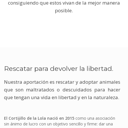
consiguiendo que estos vivan de la mejor manera
posible.
Rescatar para devolver la libertad.
Nuestra aportación es rescatar y adoptar animales
que son maltratados o descuidados para hacer
que tengan una vida en libertad y en la naturaleza.
El Cortijillo de la Lola nació en 2015
como una asociación
sin ánimo de lucro con un objetivo sencillo y firme: dar una