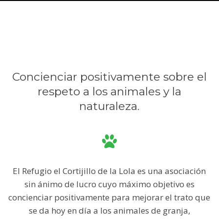
Concienciar positivamente sobre el
respeto a los animales y la
naturaleza.
El Refugio el Cortijillo de la Lola es una asociación
sin ánimo de lucro cuyo máximo objetivo es
concienciar positivamente para mejorar el trato que
se da hoy en día a los animales de granja,