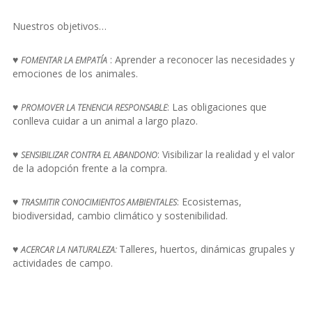
Nuestros objetivos…
♥
: Aprender a reconocer las necesidades y
FOMENTAR LA EMPATÍA
emociones de los animales.
♥
: Las obligaciones que
PROMOVER LA TENENCIA RESPONSABLE
conlleva cuidar a un animal a largo plazo.
♥
: Visibilizar la realidad y el valor
SENSIBILIZAR CONTRA EL ABANDONO
de la adopción frente a la compra.
♥
: Ecosistemas,
TRASMITIR CONOCIMIENTOS AMBIENTALES
biodiversidad, cambio climático y sostenibilidad.
♥
Talleres, huertos, dinámicas grupales y
ACERCAR LA NATURALEZA:
actividades de campo.