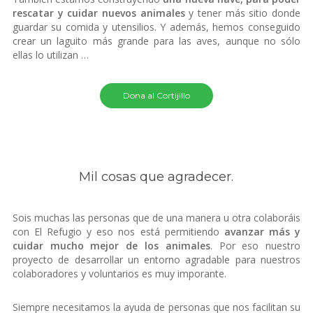
rescatar y cuidar nuevos animales
y tener más sitio donde
guardar su comida y utensilios. Y además, hemos conseguido
crear un laguito más grande para las aves, aunque no sólo
ellas lo utilizan …
Dona al Cortijillo
Mil cosas que agradecer.
Sois muchas las personas que de una manera u otra colaboráis
con El Refugio y eso nos está permitiendo
avanzar más y
cuidar mucho mejor de los animales
. Por eso nuestro
proyecto de desarrollar un entorno agradable para nuestros
colaboradores y voluntarios es muy imporante.
Siempre necesitamos la ayuda de personas que nos facilitan su